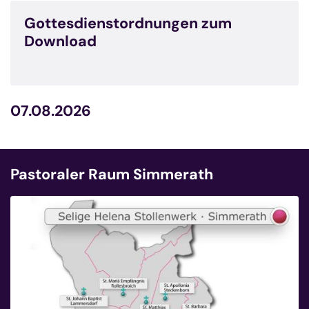
Gottesdienstordnungen zum
Download
07.08.2026
Pastoraler Raum Simmerath