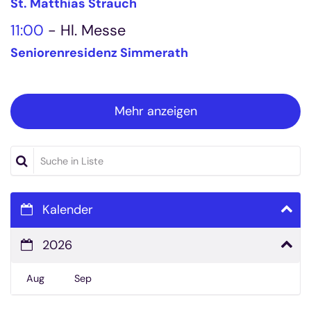
St. Matthias Strauch
11:00
Hl. Messe
Seniorenresidenz Simmerath
Mehr anzeigen
Suche in Liste
Kalender
2026
Aug
Sep