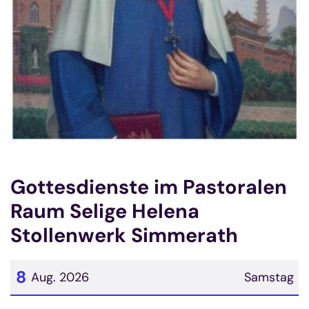
Gottesdienste im Pastoralen
Raum Selige Helena
Stollenwerk Simmerath
8
Aug. 2026
Samstag