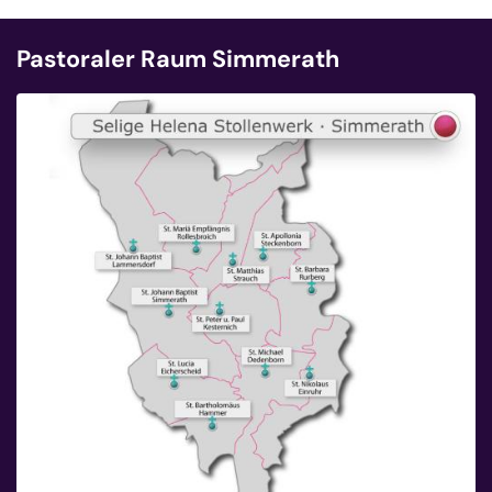
Pastoraler Raum Simmerath