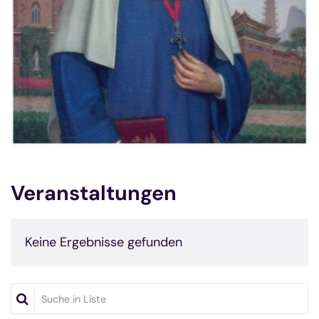
Veranstaltungen
Keine Ergebnisse gefunden
Suche in Liste