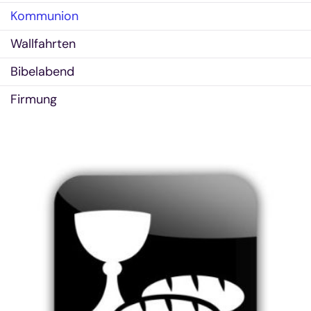
Kommunion
Wallfahrten
Bibelabend
Firmung