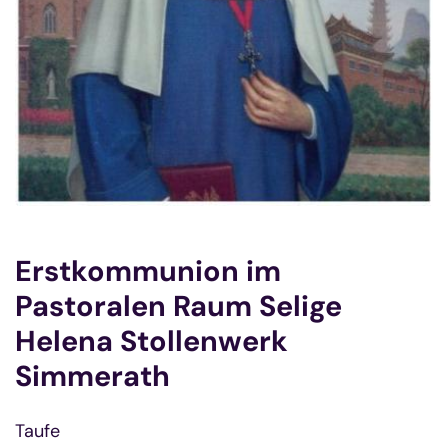
Erstkommunion im
Pastoralen Raum Selige
Helena Stollenwerk
Simmerath
Taufe