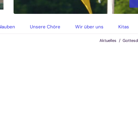
Glauben
Unsere Chöre
Wir über uns
Kitas
Aktuelles
Gottesd