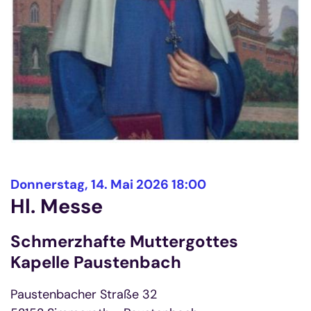
:
Donnerstag, 14. Mai 2026 18:00
Hl. Messe
Schmerzhafte Muttergottes
Kapelle Paustenbach
Paustenbacher Straße 32