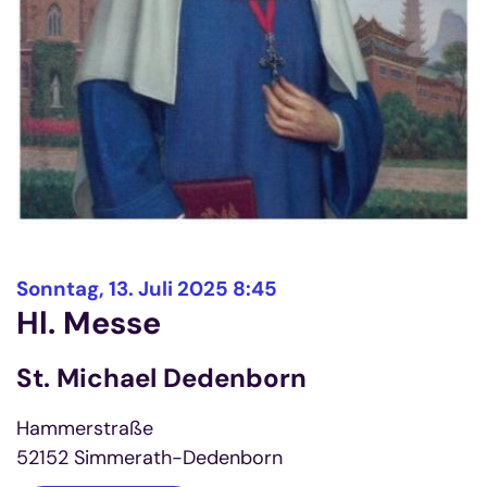
:
Sonntag, 13. Juli 2025 8:45
Hl. Messe
St. Michael Dedenborn
Hammerstraße
52152
Simmerath-Dedenborn