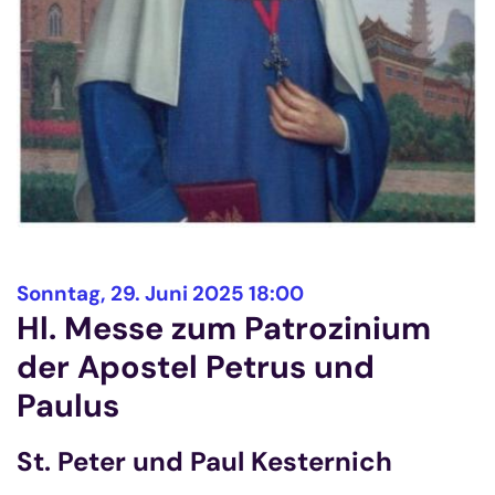
:
Sonntag, 29. Juni 2025 18:00
Hl. Messe zum Patrozinium
der Apostel Petrus und
Paulus
St. Peter und Paul Kesternich