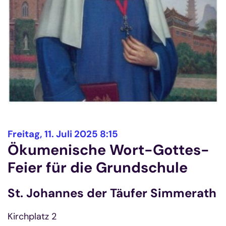
:
Freitag, 11. Juli 2025 8:15
Ökumenische Wort-Gottes-
Feier für die Grundschule
St. Johannes der Täufer Simmerath
Kirchplatz 2