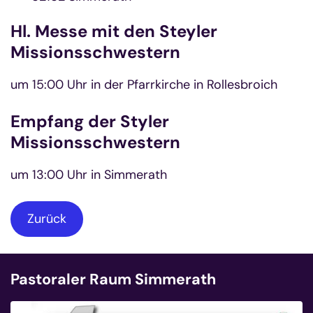
Hl. Messe mit den Steyler
Missionsschwestern
um 15:00 Uhr in der Pfarrkirche in Rollesbroich
Empfang der Styler
Missionsschwestern
um 13:00 Uhr in Simmerath
Zurück
Pastoraler Raum Simmerath